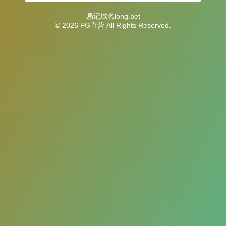
易记域名long.bet
© 2026 PG直营 All Rights Reserved.